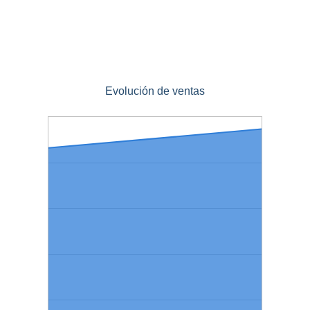
Evolución de ventas