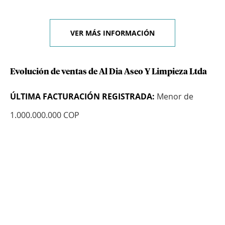
VER MÁS INFORMACIÓN
Evolución de ventas de Al Dia Aseo Y Limpieza Ltda
ÚLTIMA FACTURACIÓN REGISTRADA:
Menor de
1.000.000.000 COP