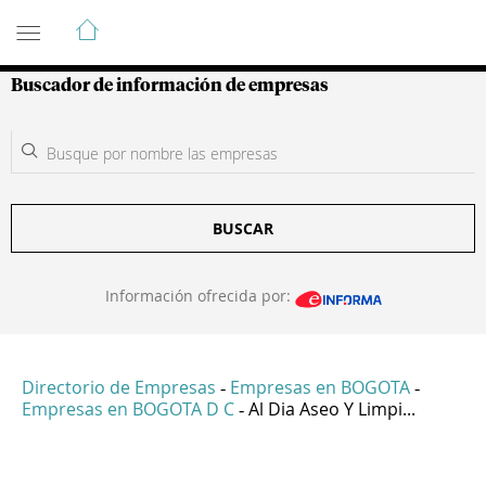
Guía de Empresas Colombianas
Buscador de información de empresas
BUSCAR
Información ofrecida por:
Directorio de Empresas
Empresas en BOGOTA
-
-
Empresas en BOGOTA D C
Al Dia Aseo Y Limpi...
-