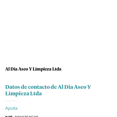
Al Dia Aseo Y Limpieza Ltda
Datos de contacto de Al Dia Aseo Y
Limpieza Ltda
Ayuda