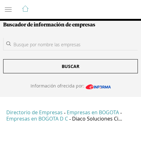
Guía de Empresas Colombianas
Buscador de información de empresas
BUSCAR
Información ofrecida por:
Directorio de Empresas
Empresas en BOGOTA
-
-
Empresas en BOGOTA D C
Diaco Soluciones Ci...
-