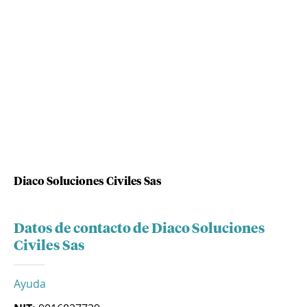
Diaco Soluciones Civiles Sas
Datos de contacto de Diaco Soluciones
Civiles Sas
Ayuda