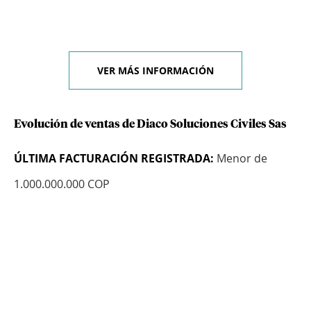
VER MÁS INFORMACIÓN
Evolución de ventas de Diaco Soluciones Civiles Sas
ÚLTIMA FACTURACIÓN REGISTRADA:
Menor de
1.000.000.000 COP