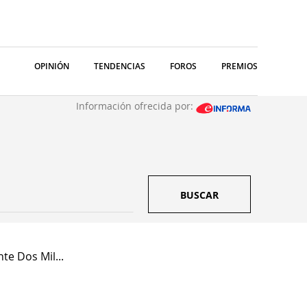
OPINIÓN
TENDENCIAS
FOROS
PREMIOS
Información ofrecida por:
BUSCAR
te Dos Mil...