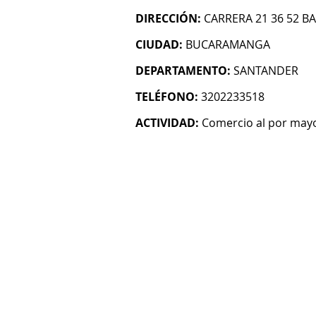
DIRECCIÓN:
CARRERA 21 36 52 B
CIUDAD:
BUCARAMANGA
DEPARTAMENTO:
SANTANDER
TELÉFONO:
3202233518
ACTIVIDAD:
Comercio al por mayo