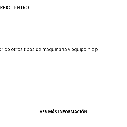
ARRIO CENTRO
r de otros tipos de maquinaria y equipo n c p
VER MÁS INFORMACIÓN