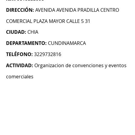
DIRECCIÓN:
AVENIDA AVENIDA PRADILLA CENTRO
COMERCIAL PLAZA MAYOR CALLE 5 31
CIUDAD:
CHIA
DEPARTAMENTO:
CUNDINAMARCA
TELÉFONO:
3229732816
ACTIVIDAD:
Organizacion de convenciones y eventos
comerciales