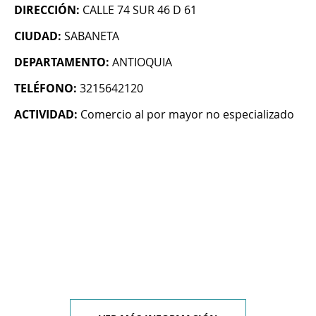
DIRECCIÓN:
CALLE 74 SUR 46 D 61
CIUDAD:
SABANETA
DEPARTAMENTO:
ANTIOQUIA
TELÉFONO:
3215642120
ACTIVIDAD:
Comercio al por mayor no especializado