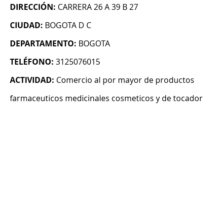
DIRECCIÓN:
CARRERA 26 A 39 B 27
CIUDAD:
BOGOTA D C
DEPARTAMENTO:
BOGOTA
TELÉFONO:
3125076015
ACTIVIDAD:
Comercio al por mayor de productos
farmaceuticos medicinales cosmeticos y de tocador