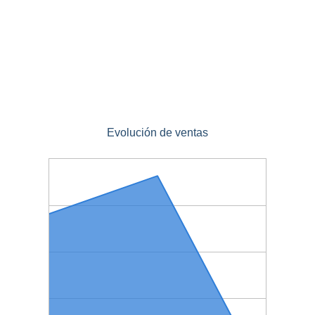
Evolución de ventas