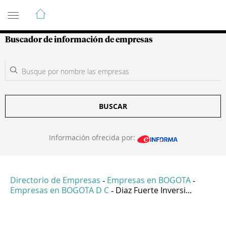
Guía de Empresas Colombianas
Buscador de información de empresas
BUSCAR
Información ofrecida por:
Directorio de Empresas
Empresas en BOGOTA
-
-
Empresas en BOGOTA D C
Diaz Fuerte Inversi...
-