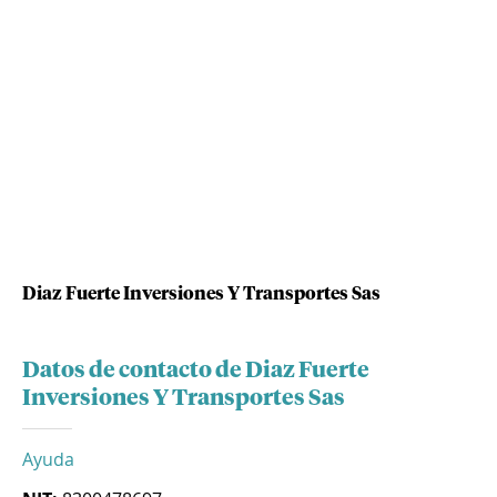
Diaz Fuerte Inversiones Y Transportes Sas
Datos de contacto de Diaz Fuerte
Inversiones Y Transportes Sas
Ayuda