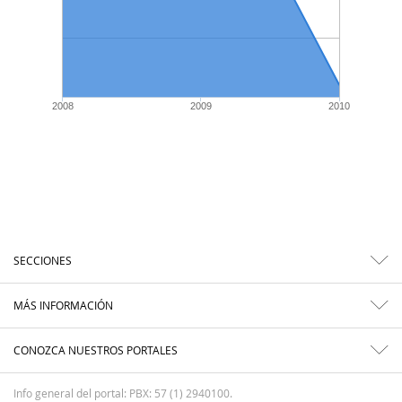
2008
2009
2010
SECCIONES
MÁS INFORMACIÓN
CONOZCA NUESTROS PORTALES
Info general del portal: PBX: 57 (1) 2940100.