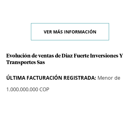
VER MÁS INFORMACIÓN
Evolución de ventas de Diaz Fuerte Inversiones Y
Transportes Sas
ÚLTIMA FACTURACIÓN REGISTRADA:
Menor de
1.000.000.000 COP