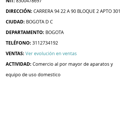
NIT:
8300478697
DIRECCIÓN:
CARRERA 94 22 A 90 BLOQUE 2 APTO 301
CIUDAD:
BOGOTA D C
DEPARTAMENTO:
BOGOTA
TELÉFONO:
3112734192
VENTAS:
Ver evolución en ventas
ACTIVIDAD:
Comercio al por mayor de aparatos y
equipo de uso domestico