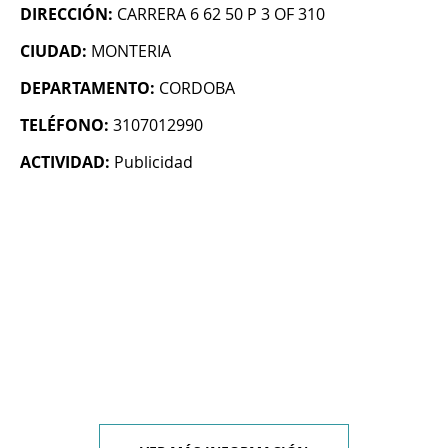
DIRECCIÓN:
CARRERA 6 62 50 P 3 OF 310
CIUDAD:
MONTERIA
DEPARTAMENTO:
CORDOBA
TELÉFONO:
3107012990
ACTIVIDAD:
Publicidad