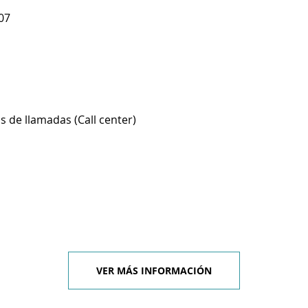
07
s de llamadas (Call center)
VER MÁS INFORMACIÓN