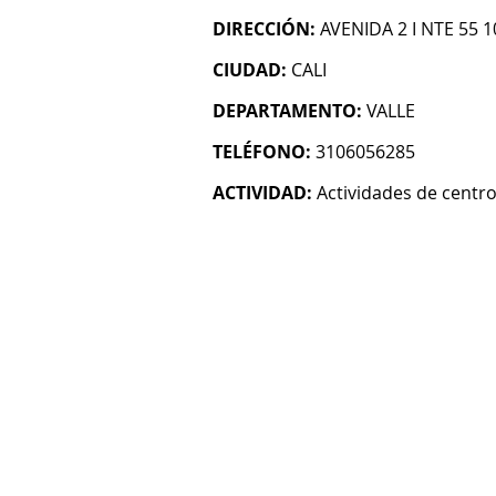
DIRECCIÓN:
AVENIDA 2 I NTE 55 1
CIUDAD:
CALI
DEPARTAMENTO:
VALLE
TELÉFONO:
3106056285
ACTIVIDAD:
Actividades de centro