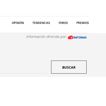
OPINIÓN
TENDENCIAS
FOROS
PREMIOS
Información ofrecida por:
BUSCAR