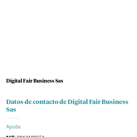
Digital Fair Business Sas
Datos de contacto de Digital Fair Business
Sas
Ayuda