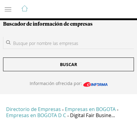
Guía de Empresas Colombianas
Buscador de información de empresas
BUSCAR
Información ofrecida por:
Directorio de Empresas
Empresas en BOGOTA
-
-
Empresas en BOGOTA D C
Digital Fair Busine...
-