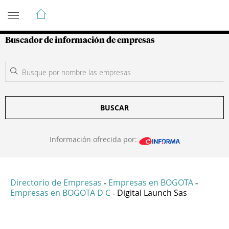
Guía de Empresas Colombianas
Buscador de información de empresas
BUSCAR
Información ofrecida por:
Directorio de Empresas
Empresas en BOGOTA
-
-
Empresas en BOGOTA D C
Digital Launch Sas
-