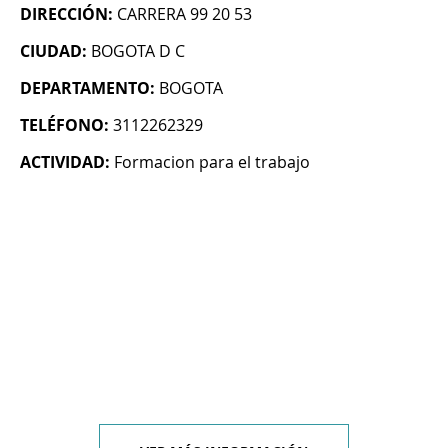
DIRECCIÓN:
CARRERA 99 20 53
CIUDAD:
BOGOTA D C
DEPARTAMENTO:
BOGOTA
TELÉFONO:
3112262329
ACTIVIDAD:
Formacion para el trabajo