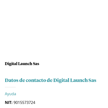
Digital Launch Sas
Datos de contacto de Digital Launch Sas
Ayuda
NIT:
9015573724