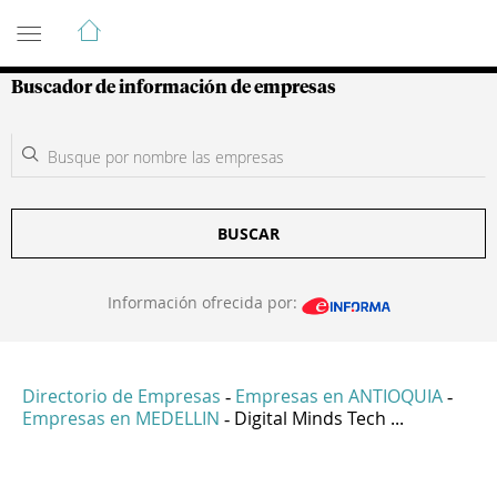
Guía de Empresas Colombianas
Buscador de información de empresas
BUSCAR
Información ofrecida por:
Directorio de Empresas
Empresas en ANTIOQUIA
-
-
Empresas en MEDELLIN
Digital Minds Tech ...
-