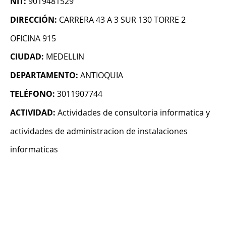
NIT:
9019481529
DIRECCIÓN:
CARRERA 43 A 3 SUR 130 TORRE 2
OFICINA 915
CIUDAD:
MEDELLIN
DEPARTAMENTO:
ANTIOQUIA
TELÉFONO:
3011907744
ACTIVIDAD:
Actividades de consultoria informatica y
actividades de administracion de instalaciones
informaticas