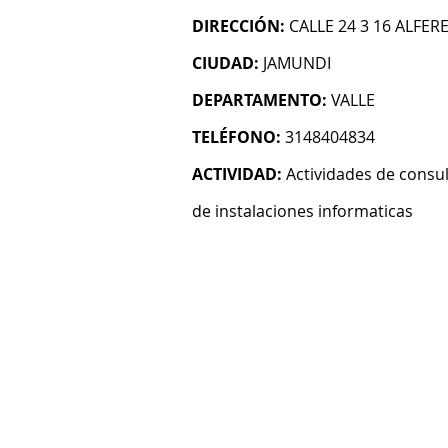
DIRECCIÓN:
CALLE 24 3 16 ALFER
CIUDAD:
JAMUNDI
DEPARTAMENTO:
VALLE
TELÉFONO:
3148404834
ACTIVIDAD:
Actividades de consul
de instalaciones informaticas