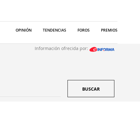
OPINIÓN
TENDENCIAS
FOROS
PREMIOS
Información ofrecida por:
BUSCAR