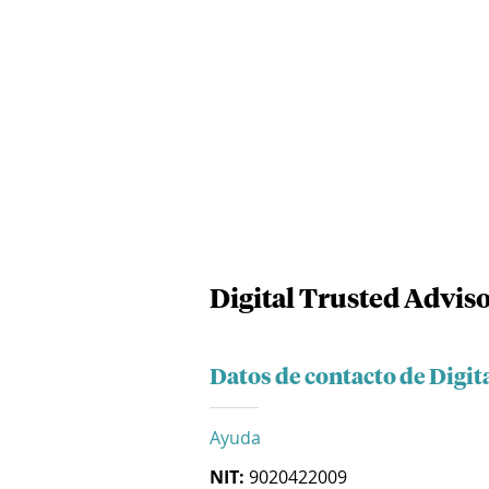
Digital Trusted Adviso
Datos de contacto de Digit
Ayuda
NIT:
9020422009