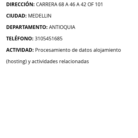
DIRECCIÓN:
CARRERA 68 A 46 A 42 OF 101
CIUDAD:
MEDELLIN
DEPARTAMENTO:
ANTIOQUIA
TELÉFONO:
3105451685
ACTIVIDAD:
Procesamiento de datos alojamiento
(hosting) y actividades relacionadas