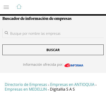
Guía de Empresas Colombianas
Buscador de información de empresas
BUSCAR
Información ofrecida por:
Directorio de Empresas
Empresas en ANTIOQUIA
-
-
Empresas en MEDELLIN
Digitallia S A S
-