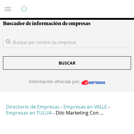
Guía de Empresas Colombianas
Buscador de información de empresas
BUSCAR
Información ofrecida por:
Directorio de Empresas
Empresas en VALLE
-
-
Empresas en TULUA
Dilo Marketing Con ...
-