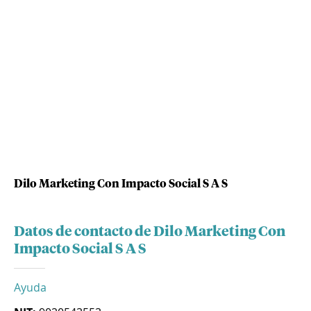
Dilo Marketing Con Impacto Social S A S
Datos de contacto de Dilo Marketing Con
Impacto Social S A S
Ayuda