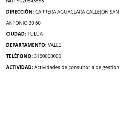
NIT:
9020543553
DIRECCIÓN:
CARRERA AGUACLARA CALLEJON SAN
ANTONIO 30 60
CIUDAD:
TULUA
DEPARTAMENTO:
VALLE
TELÉFONO:
3160000000
ACTIVIDAD:
Actividades de consultoria de gestion