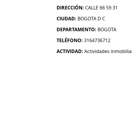
DIRECCIÓN:
CALLE 66 59 31
CIUDAD:
BOGOTA D C
DEPARTAMENTO:
BOGOTA
TELÉFONO:
3164736712
ACTIVIDAD:
Actividades inmobilia