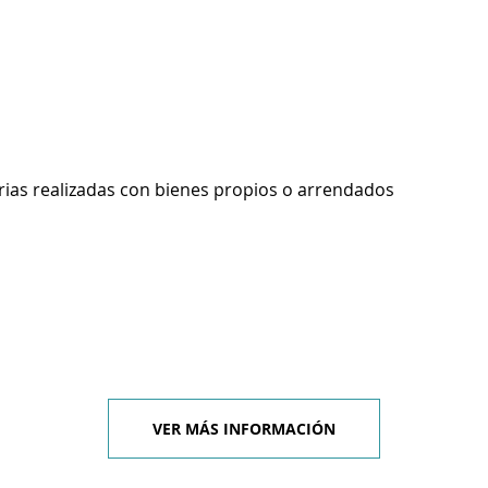
rias realizadas con bienes propios o arrendados
VER MÁS INFORMACIÓN