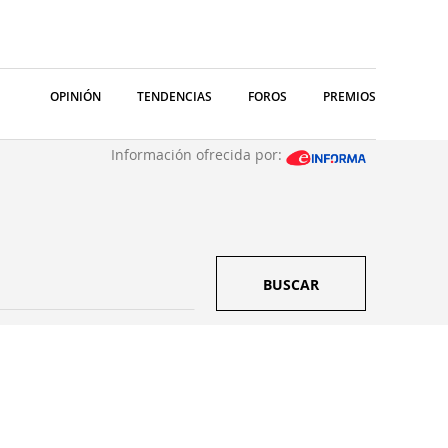
OPINIÓN
TENDENCIAS
FOROS
PREMIOS
Información ofrecida por:
BUSCAR