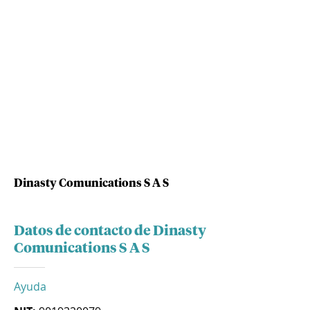
Dinasty Comunications S A S
Datos de contacto de Dinasty
Comunications S A S
Ayuda