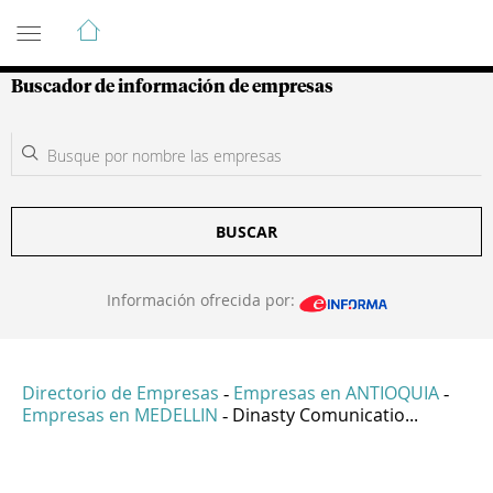
Guía de Empresas Colombianas
Buscador de información de empresas
BUSCAR
Información ofrecida por:
Directorio de Empresas
Empresas en ANTIOQUIA
-
-
Empresas en MEDELLIN
Dinasty Comunicatio...
-