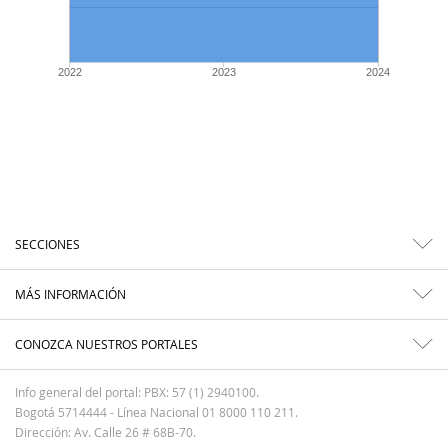
2022
2023
2024
SECCIONES
MÁS INFORMACIÓN
CONOZCA NUESTROS PORTALES
Info general del portal: PBX: 57 (1) 2940100.
Bogotá 5714444 - Línea Nacional 01 8000 110 211.
Dirección: Av. Calle 26 # 68B-70.