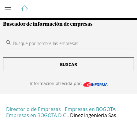
Guía de Empresas Colombianas
Buscador de información de empresas
BUSCAR
Información ofrecida por:
Directorio de Empresas
Empresas en BOGOTA
-
-
Empresas en BOGOTA D C
Dinez Ingenieria Sas
-