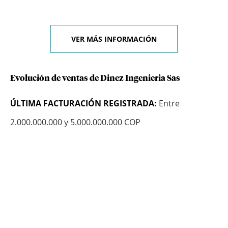
VER MÁS INFORMACIÓN
Evolución de ventas de Dinez Ingenieria Sas
ÚLTIMA FACTURACIÓN REGISTRADA:
Entre
2.000.000.000 y 5.000.000.000 COP