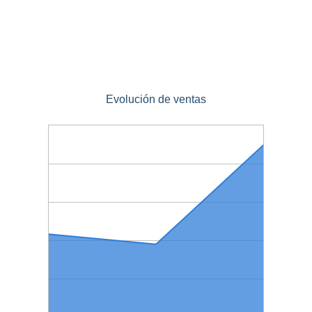
Evolución de ventas