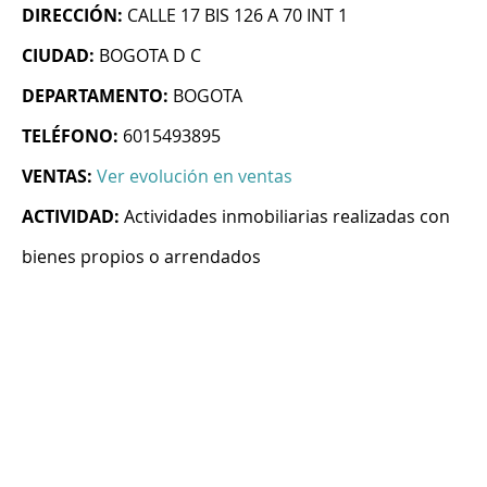
DIRECCIÓN:
CALLE 17 BIS 126 A 70 INT 1
CIUDAD:
BOGOTA D C
DEPARTAMENTO:
BOGOTA
TELÉFONO:
6015493895
VENTAS:
Ver evolución en ventas
ACTIVIDAD:
Actividades inmobiliarias realizadas con
bienes propios o arrendados