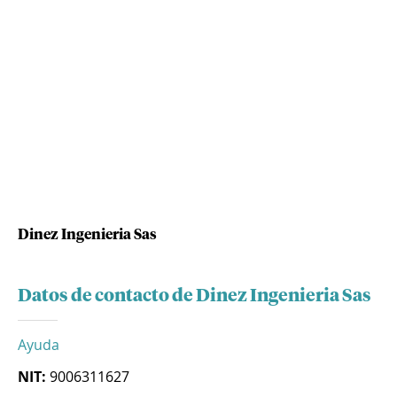
Dinez Ingenieria Sas
Datos de contacto de Dinez Ingenieria Sas
Ayuda
NIT:
9006311627