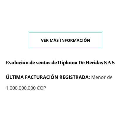
VER MÁS INFORMACIÓN
Evolución de ventas de Diploma De Heridas S A S
ÚLTIMA FACTURACIÓN REGISTRADA:
Menor de
1.000.000.000 COP