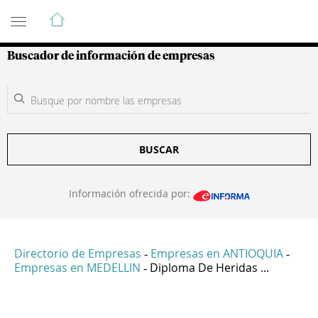
Guía de Empresas Colombianas
Buscador de información de empresas
BUSCAR
Información ofrecida por:
Directorio de Empresas
Empresas en ANTIOQUIA
-
-
Empresas en MEDELLIN
Diploma De Heridas ...
-