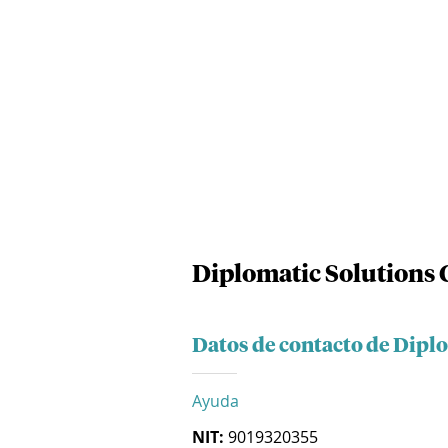
Diplomatic Solutions 
Datos de contacto de Dipl
Ayuda
NIT:
9019320355