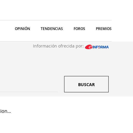
OPINIÓN
TENDENCIAS
FOROS
PREMIOS
Información ofrecida por:
BUSCAR
ion...