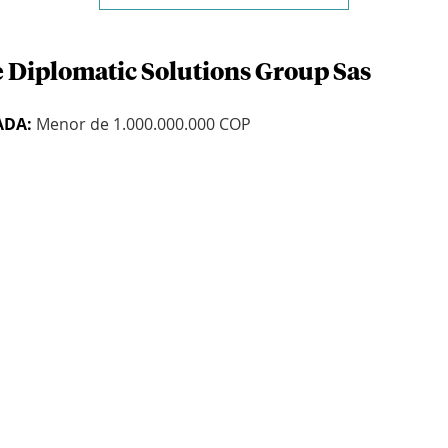
e Diplomatic Solutions Group Sas
ADA:
Menor de 1.000.000.000 COP