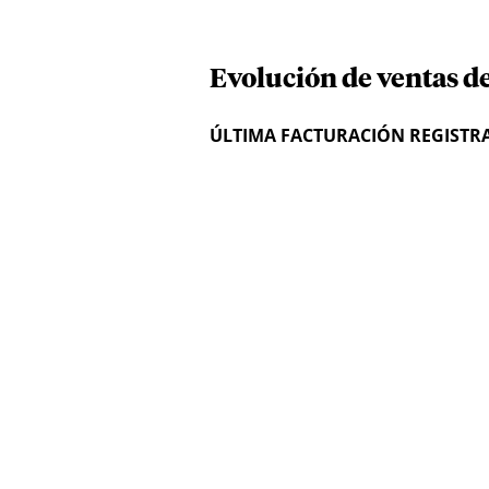
Evolución de ventas d
ÚLTIMA FACTURACIÓN REGISTR