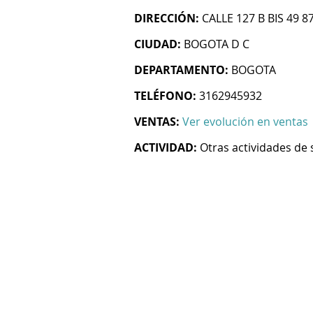
DIRECCIÓN:
CALLE 127 B BIS 49 8
CIUDAD:
BOGOTA D C
DEPARTAMENTO:
BOGOTA
TELÉFONO:
3162945932
VENTAS:
Ver evolución en ventas
ACTIVIDAD:
Otras actividades de 