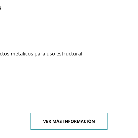
8
ctos metalicos para uso estructural
VER MÁS INFORMACIÓN