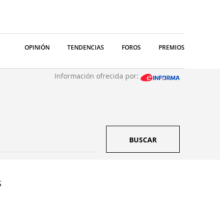
OPINIÓN
TENDENCIAS
FOROS
PREMIOS
Información ofrecida por:
BUSCAR
S