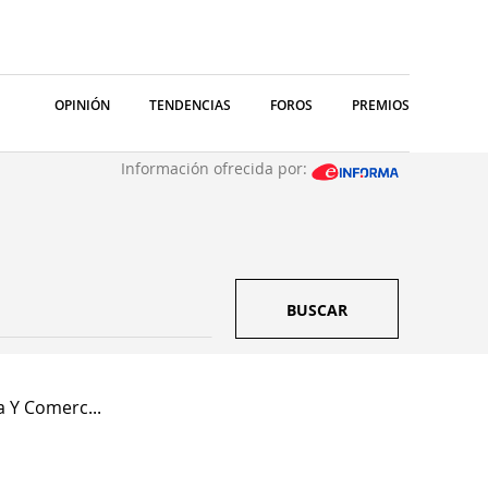
OPINIÓN
TENDENCIAS
FOROS
PREMIOS
Información ofrecida por:
BUSCAR
 Y Comerc...