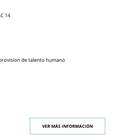
LC 14
 provision de talento humano
VER MÁS INFORMACIÓN