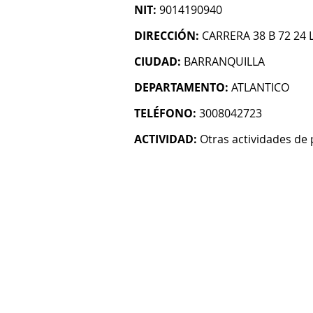
NIT:
9014190940
DIRECCIÓN:
CARRERA 38 B 72 24 
CIUDAD:
BARRANQUILLA
DEPARTAMENTO:
ATLANTICO
TELÉFONO:
3008042723
ACTIVIDAD:
Otras actividades de