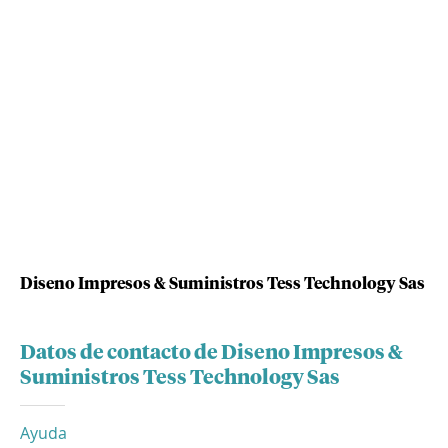
Diseno Impresos & Suministros Tess Technology Sas
Datos de contacto de Diseno Impresos &
Suministros Tess Technology Sas
Ayuda