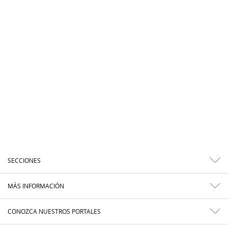
SECCIONES
MÁS INFORMACIÓN
CONOZCA NUESTROS PORTALES