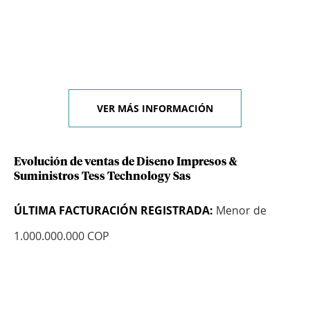
VER MÁS INFORMACIÓN
Evolución de ventas de Diseno Impresos &
Suministros Tess Technology Sas
ÚLTIMA FACTURACIÓN REGISTRADA:
Menor de
1.000.000.000 COP