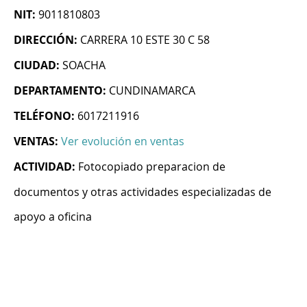
NIT:
9011810803
DIRECCIÓN:
CARRERA 10 ESTE 30 C 58
CIUDAD:
SOACHA
DEPARTAMENTO:
CUNDINAMARCA
TELÉFONO:
6017211916
VENTAS:
Ver evolución en ventas
ACTIVIDAD:
Fotocopiado preparacion de
documentos y otras actividades especializadas de
apoyo a oficina