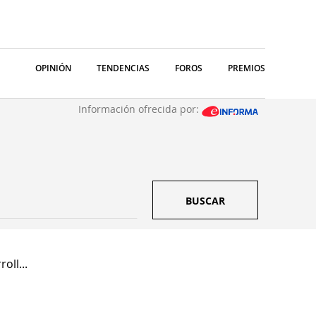
OPINIÓN
TENDENCIAS
FOROS
PREMIOS
Información ofrecida por:
BUSCAR
oll...