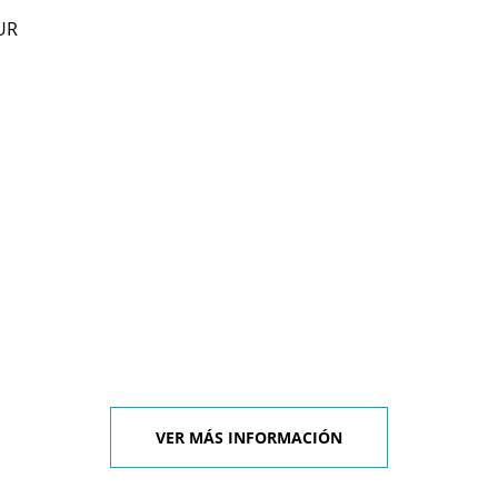
UR
VER MÁS INFORMACIÓN