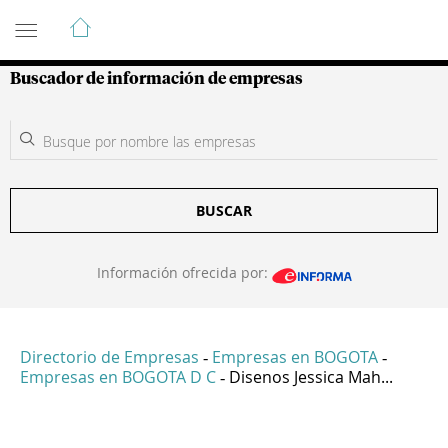
Guía de Empresas Colombianas
Buscador de información de empresas
BUSCAR
Información ofrecida por:
Directorio de Empresas
Empresas en BOGOTA
-
-
Empresas en BOGOTA D C
Disenos Jessica Mah...
-