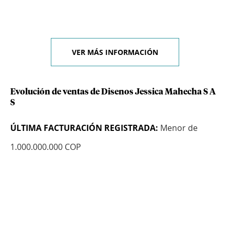
VER MÁS INFORMACIÓN
Evolución de ventas de Disenos Jessica Mahecha S A
S
ÚLTIMA FACTURACIÓN REGISTRADA:
Menor de
1.000.000.000 COP