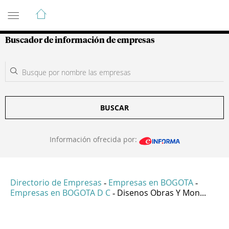
Guía de Empresas Colombianas
Buscador de información de empresas
BUSCAR
Información ofrecida por:
Directorio de Empresas
Empresas en BOGOTA
-
-
Empresas en BOGOTA D C
Disenos Obras Y Mon...
-