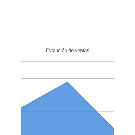
Evolución de ventas