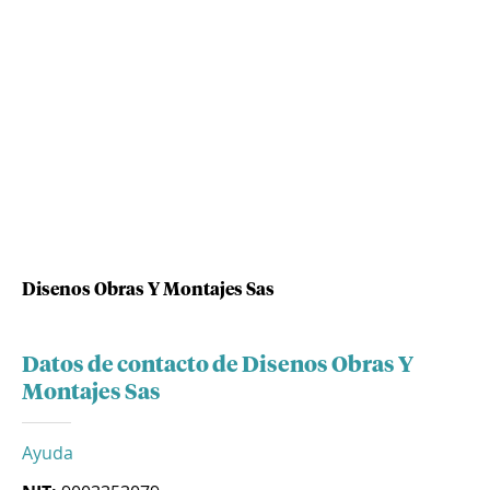
Disenos Obras Y Montajes Sas
Datos de contacto de Disenos Obras Y
Montajes Sas
Ayuda