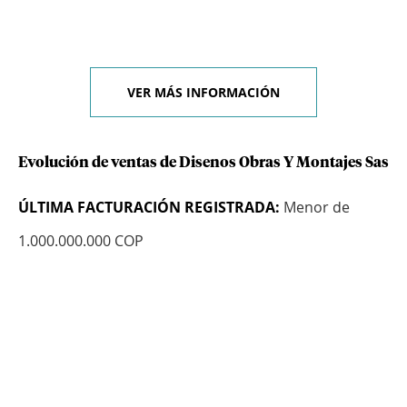
VER MÁS INFORMACIÓN
Evolución de ventas de Disenos Obras Y Montajes Sas
ÚLTIMA FACTURACIÓN REGISTRADA:
Menor de
1.000.000.000 COP