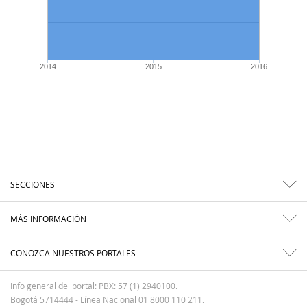
2014
2015
2016
SECCIONES
MÁS INFORMACIÓN
CONOZCA NUESTROS PORTALES
Info general del portal: PBX: 57 (1) 2940100.
Bogotá 5714444 - Línea Nacional 01 8000 110 211.