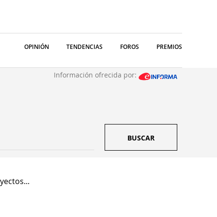
OPINIÓN
TENDENCIAS
FOROS
PREMIOS
Información ofrecida por:
BUSCAR
yectos...