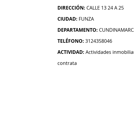
DIRECCIÓN:
CALLE 13 24 A 25
CIUDAD:
FUNZA
DEPARTAMENTO:
CUNDINAMARC
TELÉFONO:
3124358046
ACTIVIDAD:
Actividades inmobilia
contrata