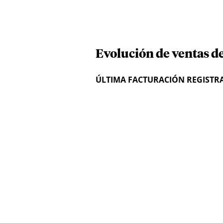
Evolución de ventas de
ÚLTIMA FACTURACIÓN REGISTR