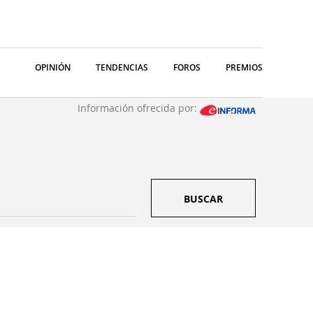
OPINIÓN
TENDENCIAS
FOROS
PREMIOS
Información ofrecida por:
BUSCAR