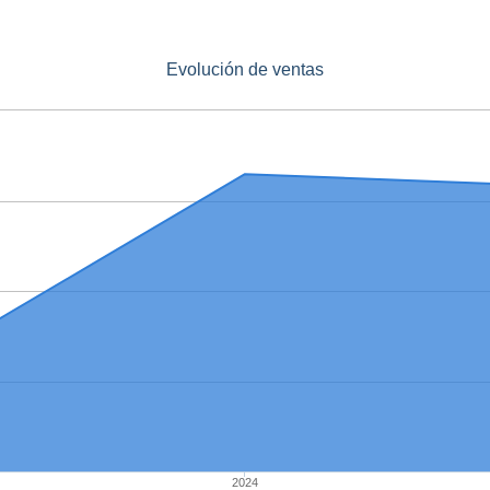
Evolución de ventas
2024