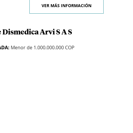
VER MÁS INFORMACIÓN
 Dismedica Arvi S A S
ADA:
Menor de 1.000.000.000 COP