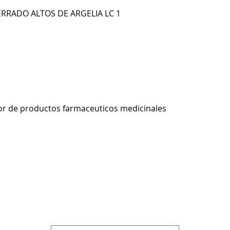
ERRADO ALTOS DE ARGELIA LC 1
r de productos farmaceuticos medicinales