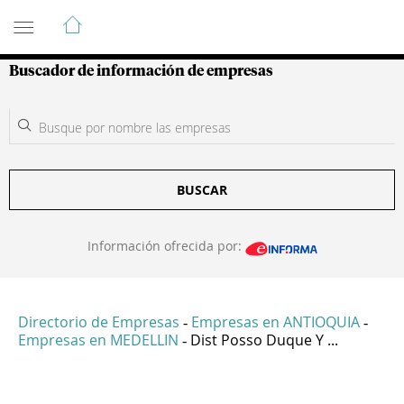
Guía de Empresas Colombianas
Buscador de información de empresas
BUSCAR
Información ofrecida por:
Directorio de Empresas
Empresas en ANTIOQUIA
-
-
Empresas en MEDELLIN
Dist Posso Duque Y ...
-