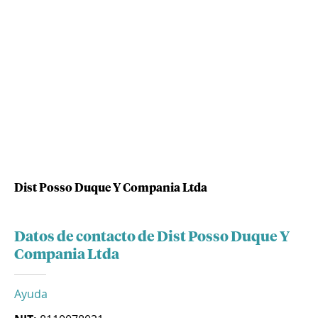
Dist Posso Duque Y Compania Ltda
Datos de contacto de Dist Posso Duque Y
Compania Ltda
Ayuda