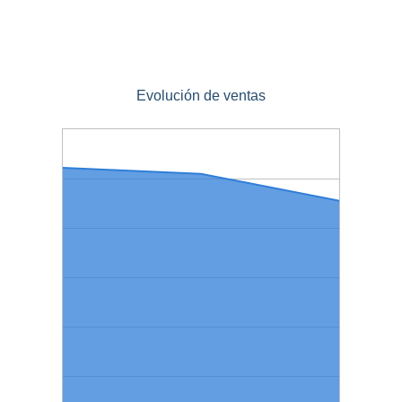
Evolución de ventas