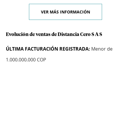
VER MÁS INFORMACIÓN
Evolución de ventas de Distancia Cero S A S
ÚLTIMA FACTURACIÓN REGISTRADA:
Menor de
1.000.000.000 COP