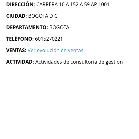
DIRECCIÓN:
CARRERA 16 A 152 A 59 AP 1001
CIUDAD:
BOGOTA D C
DEPARTAMENTO:
BOGOTA
TELÉFONO:
6015270221
VENTAS:
Ver evolución en ventas
ACTIVIDAD:
Actividades de consultoria de gestion