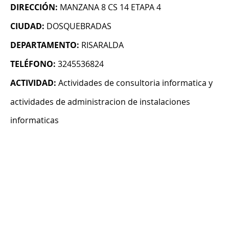
DIRECCIÓN:
MANZANA 8 CS 14 ETAPA 4
CIUDAD:
DOSQUEBRADAS
DEPARTAMENTO:
RISARALDA
TELÉFONO:
3245536824
ACTIVIDAD:
Actividades de consultoria informatica y
actividades de administracion de instalaciones
informaticas