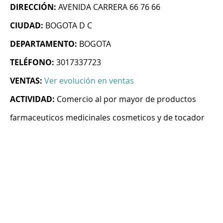
DIRECCIÓN:
AVENIDA CARRERA 66 76 66
CIUDAD:
BOGOTA D C
DEPARTAMENTO:
BOGOTA
TELÉFONO:
3017337723
VENTAS:
Ver evolución en ventas
ACTIVIDAD:
Comercio al por mayor de productos
farmaceuticos medicinales cosmeticos y de tocador