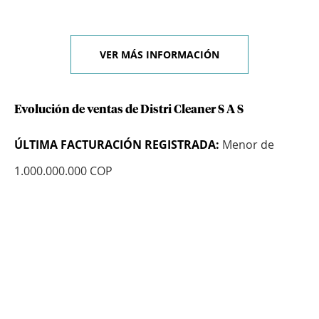
VER MÁS INFORMACIÓN
Evolución de ventas de Distri Cleaner S A S
ÚLTIMA FACTURACIÓN REGISTRADA:
Menor de
1.000.000.000 COP