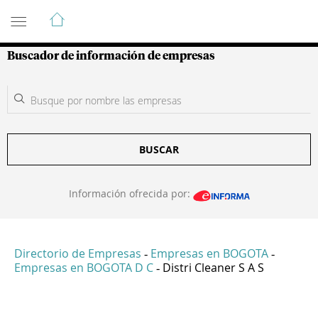
Guía de Empresas Colombianas
Buscador de información de empresas
BUSCAR
Información ofrecida por:
Directorio de Empresas
Empresas en BOGOTA
-
-
Empresas en BOGOTA D C
Distri Cleaner S A S
-