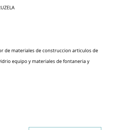
RUZELA
r de materiales de construccion articulos de
idrio equipo y materiales de fontaneria y