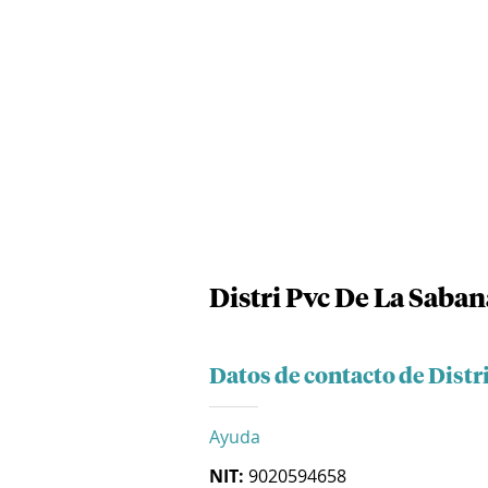
Distri Pvc De La Saban
Datos de contacto de Distri
Ayuda
NIT:
9020594658