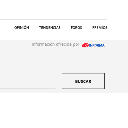
OPINIÓN
TENDENCIAS
FOROS
PREMIOS
Información ofrecida por:
BUSCAR