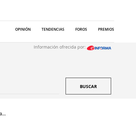
OPINIÓN
TENDENCIAS
FOROS
PREMIOS
Información ofrecida por:
BUSCAR
...