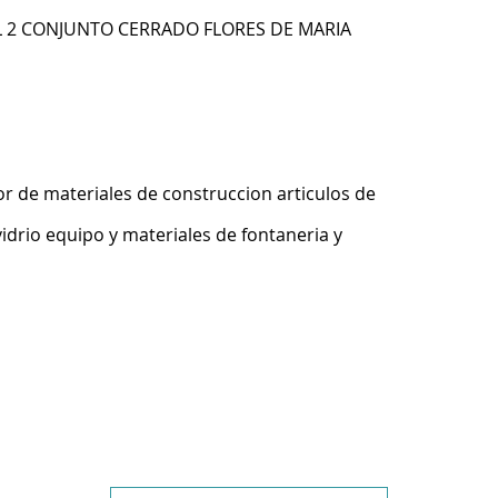
 L 2 CONJUNTO CERRADO FLORES DE MARIA
r de materiales de construccion articulos de
idrio equipo y materiales de fontaneria y