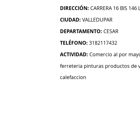
DIRECCIÓN:
CARRERA 16 BIS 146
CIUDAD:
VALLEDUPAR
DEPARTAMENTO:
CESAR
TELÉFONO:
3182117432
ACTIVIDAD:
Comercio al por mayo
ferreteria pinturas productos de v
calefaccion