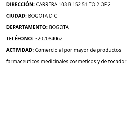
DIRECCIÓN:
CARRERA 103 B 152 51 TO 2 OF 2
CIUDAD:
BOGOTA D C
DEPARTAMENTO:
BOGOTA
TELÉFONO:
3202084062
ACTIVIDAD:
Comercio al por mayor de productos
farmaceuticos medicinales cosmeticos y de tocador