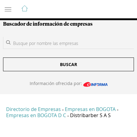
Guía de Empresas Colombianas
Buscador de información de empresas
BUSCAR
Información ofrecida por:
Directorio de Empresas
Empresas en BOGOTA
-
-
Empresas en BOGOTA D C
Distribarber S A S
-