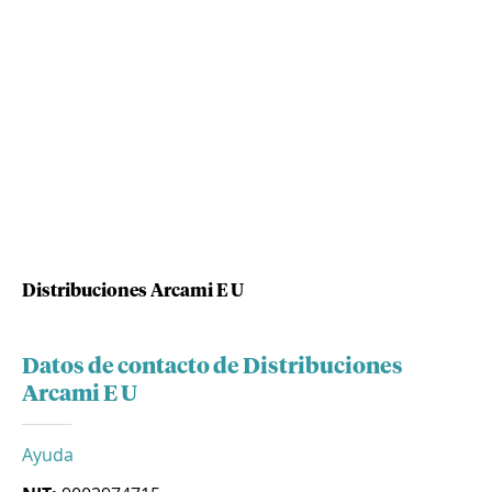
Distribuciones Arcami E U
Datos de contacto de Distribuciones
Arcami E U
Ayuda