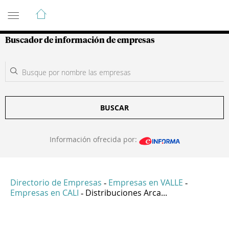
Guía de Empresas Colombianas
Buscador de información de empresas
BUSCAR
Información ofrecida por:
Directorio de Empresas
Empresas en VALLE
-
-
Empresas en CALI
Distribuciones Arca...
-