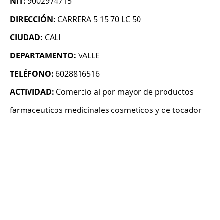
NIT:
9002974715
DIRECCIÓN:
CARRERA 5 15 70 LC 50
CIUDAD:
CALI
DEPARTAMENTO:
VALLE
TELÉFONO:
6028816516
ACTIVIDAD:
Comercio al por mayor de productos
farmaceuticos medicinales cosmeticos y de tocador