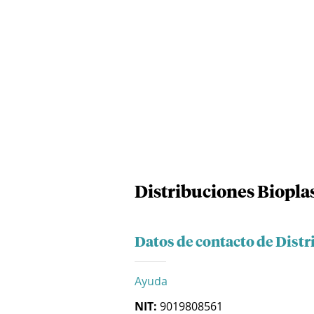
Distribuciones Bioplas
Datos de contacto de Distr
Ayuda
NIT:
9019808561