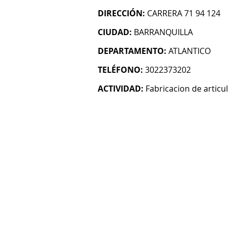
DIRECCIÓN:
CARRERA 71 94 124
CIUDAD:
BARRANQUILLA
DEPARTAMENTO:
ATLANTICO
TELÉFONO:
3022373202
ACTIVIDAD:
Fabricacion de articul