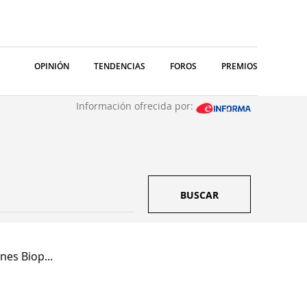
OPINIÓN
TENDENCIAS
FOROS
PREMIOS
Información ofrecida por:
BUSCAR
nes Biop...