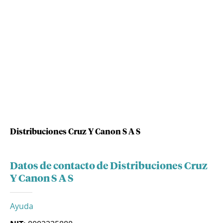
Distribuciones Cruz Y Canon S A S
Datos de contacto de Distribuciones Cruz
Y Canon S A S
Ayuda