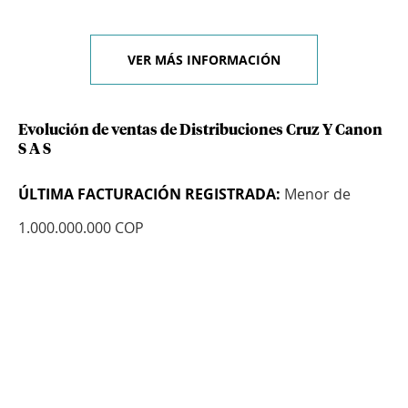
VER MÁS INFORMACIÓN
Evolución de ventas de Distribuciones Cruz Y Canon
S A S
ÚLTIMA FACTURACIÓN REGISTRADA:
Menor de
1.000.000.000 COP