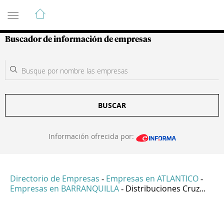
Guía de Empresas Colombianas
Buscador de información de empresas
BUSCAR
Información ofrecida por:
Directorio de Empresas
Empresas en ATLANTICO
-
-
Empresas en BARRANQUILLA
Distribuciones Cruz...
-