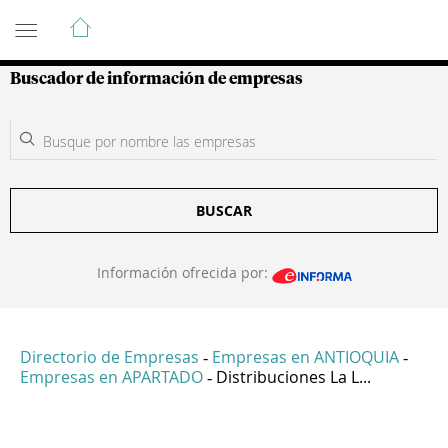
Guía de Empresas Colombianas
Buscador de información de empresas
BUSCAR
Información ofrecida por:
Directorio de Empresas
Empresas en ANTIOQUIA
-
-
Empresas en APARTADO
Distribuciones La L...
-