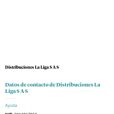
Distribuciones La Liga S A S
Datos de contacto de Distribuciones La
Liga S A S
Ayuda