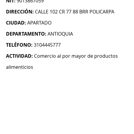
NIT:
9013867059
DIRECCIÓN:
CALLE 102 CR 77 88 BRR POLICARPA
CIUDAD:
APARTADO
DEPARTAMENTO:
ANTIOQUIA
TELÉFONO:
3104445777
ACTIVIDAD:
Comercio al por mayor de productos
alimenticios