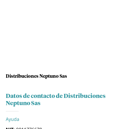
Distribuciones Neptuno Sas
Datos de contacto de Distribuciones
Neptuno Sas
Ayuda