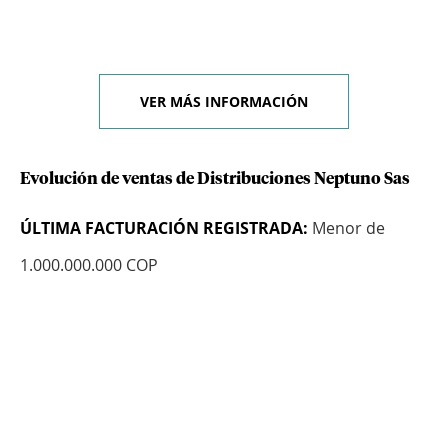
VER MÁS INFORMACIÓN
Evolución de ventas de Distribuciones Neptuno Sas
ÚLTIMA FACTURACIÓN REGISTRADA:
Menor de
1.000.000.000 COP