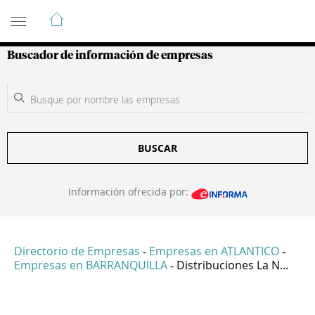
Guía de Empresas Colombianas
Buscador de información de empresas
BUSCAR
Información ofrecida por:
Directorio de Empresas
Empresas en ATLANTICO
-
-
Empresas en BARRANQUILLA
Distribuciones La N...
-