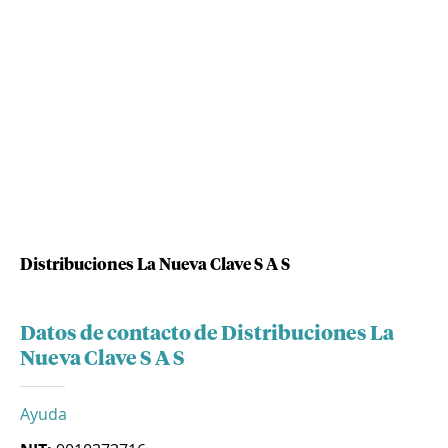
Distribuciones La Nueva Clave S A S
Datos de contacto de Distribuciones La
Nueva Clave S A S
Ayuda