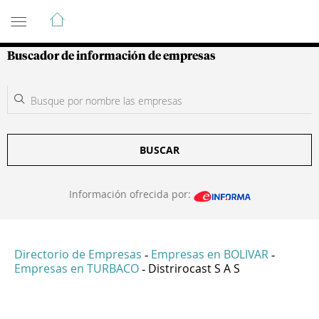
Guía de Empresas Colombianas
Buscador de información de empresas
BUSCAR
Información ofrecida por:
Directorio de Empresas
Empresas en BOLIVAR
-
-
Empresas en TURBACO
Distrirocast S A S
-