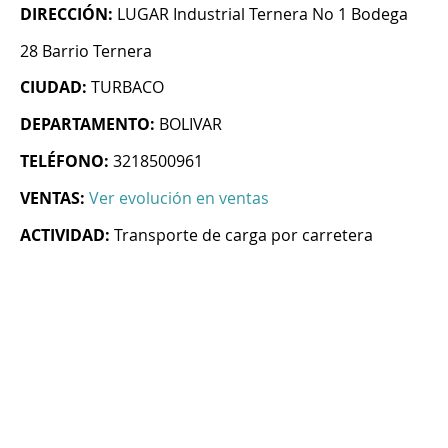
DIRECCIÓN:
LUGAR Industrial Ternera No 1 Bodega
28 Barrio Ternera
CIUDAD:
TURBACO
DEPARTAMENTO:
BOLIVAR
TELÉFONO:
3218500961
VENTAS:
Ver evolución en ventas
ACTIVIDAD:
Transporte de carga por carretera