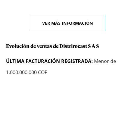
VER MÁS INFORMACIÓN
Evolución de ventas de Distrirocast S A S
ÚLTIMA FACTURACIÓN REGISTRADA:
Menor de
1.000.000.000 COP