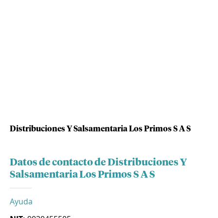
Distribuciones Y Salsamentaria Los Primos S A S
Datos de contacto de Distribuciones Y
Salsamentaria Los Primos S A S
Ayuda