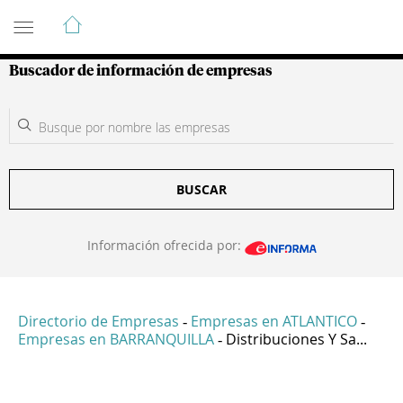
Guía de Empresas Colombianas
Buscador de información de empresas
BUSCAR
Información ofrecida por:
Directorio de Empresas
Empresas en ATLANTICO
-
-
Empresas en BARRANQUILLA
Distribuciones Y Sa...
-