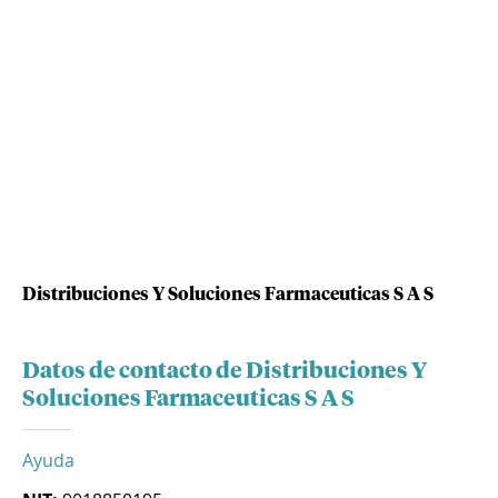
Distribuciones Y Soluciones Farmaceuticas S A S
Datos de contacto de Distribuciones Y
Soluciones Farmaceuticas S A S
Ayuda