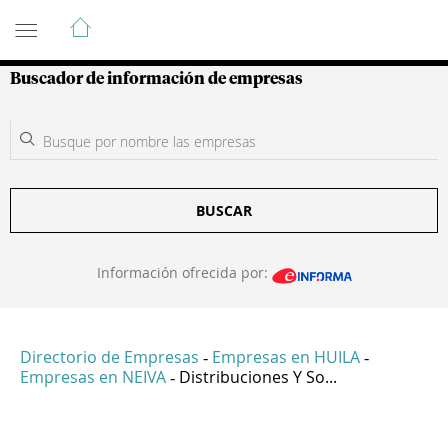
Guía de Empresas Colombianas
Buscador de información de empresas
BUSCAR
Información ofrecida por:
Directorio de Empresas
Empresas en HUILA
-
-
Empresas en NEIVA
Distribuciones Y So...
-