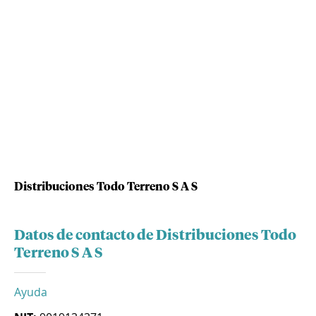
Distribuciones Todo Terreno S A S
Datos de contacto de Distribuciones Todo
Terreno S A S
Ayuda