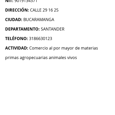
NIT:
9019134371
DIRECCIÓN:
CALLE 29 16 25
CIUDAD:
BUCARAMANGA
DEPARTAMENTO:
SANTANDER
TELÉFONO:
3186630123
ACTIVIDAD:
Comercio al por mayor de materias
primas agropecuarias animales vivos