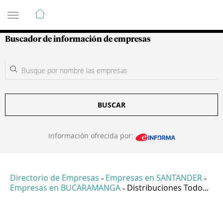
Guía de Empresas Colombianas
Buscador de información de empresas
BUSCAR
Información ofrecida por:
Directorio de Empresas
Empresas en SANTANDER
-
-
Empresas en BUCARAMANGA
Distribuciones Todo...
-