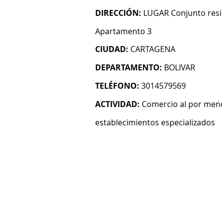
DIRECCIÓN:
LUGAR Conjunto resi
Apartamento 3
CIUDAD:
CARTAGENA
DEPARTAMENTO:
BOLIVAR
TELÉFONO:
3014579569
ACTIVIDAD:
Comercio al por meno
establecimientos especializados