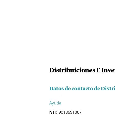
Distribuiciones E Inve
Datos de contacto de Distr
Ayuda
NIT:
9018691007