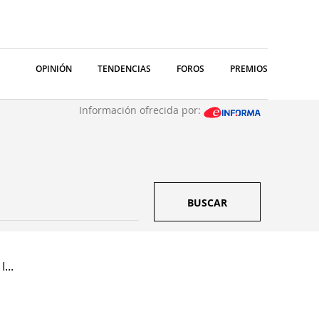
OPINIÓN
TENDENCIAS
FOROS
PREMIOS
Información ofrecida por:
BUSCAR
...