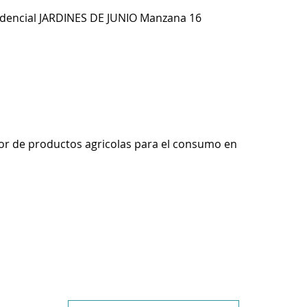
dencial JARDINES DE JUNIO Manzana 16
r de productos agricolas para el consumo en