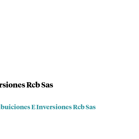
rsiones Rcb Sas
ibuiciones E Inversiones Rcb Sas