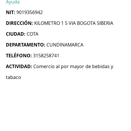
Ayuda
NIT:
9019356942
DIRECCIÓN:
KILOMETRO 1 5 VIA BOGOTA SIBERIA
CIUDAD:
COTA
DEPARTAMENTO:
CUNDINAMARCA
TELÉFONO:
3158258741
ACTIVIDAD:
Comercio al por mayor de bebidas y
tabaco