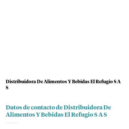
Distribuidora De Alimentos Y Bebidas El Refugio S A
S
Datos de contacto de Distribuidora De
Alimentos Y Bebidas El Refugio S A S