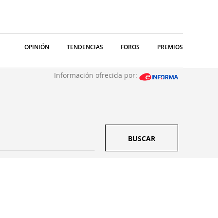
OPINIÓN
TENDENCIAS
FOROS
PREMIOS
Información ofrecida por:
BUSCAR