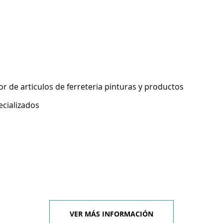
 de articulos de ferreteria pinturas y productos
ecializados
VER MÁS INFORMACIÓN