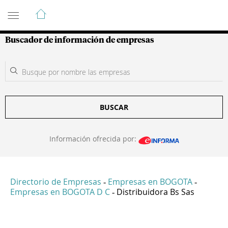
Guía de Empresas Colombianas
Buscador de información de empresas
BUSCAR
Información ofrecida por:
Directorio de Empresas
Empresas en BOGOTA
-
-
Empresas en BOGOTA D C
Distribuidora Bs Sas
-