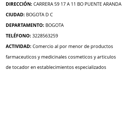
DIRECCIÓN:
CARRERA 59 17 A 11 BO PUENTE ARANDA
CIUDAD:
BOGOTA D C
DEPARTAMENTO:
BOGOTA
TELÉFONO:
3228563259
ACTIVIDAD:
Comercio al por menor de productos
farmaceuticos y medicinales cosmeticos y articulos
de tocador en establecimientos especializados