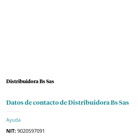
Distribuidora Bs Sas
Datos de contacto de Distribuidora Bs Sas
Ayuda
NIT:
9020597091