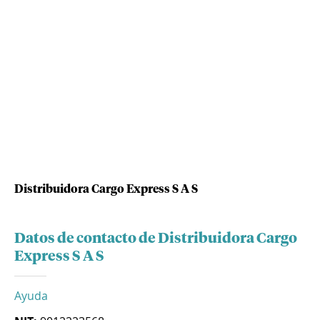
Distribuidora Cargo Express S A S
Datos de contacto de Distribuidora Cargo
Express S A S
Ayuda