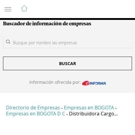
Guía de Empresas Colombianas
Buscador de información de empresas
BUSCAR
Información ofrecida por:
Directorio de Empresas
Empresas en BOGOTA
-
-
Empresas en BOGOTA D C
Distribuidora Cargo...
-